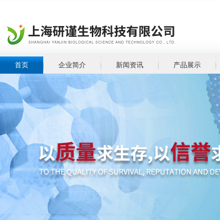
首页
企业简介
新闻资讯
产品展示