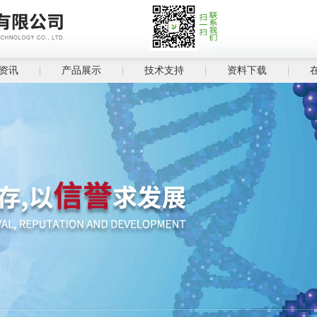
资讯
产品展示
技术支持
资料下载