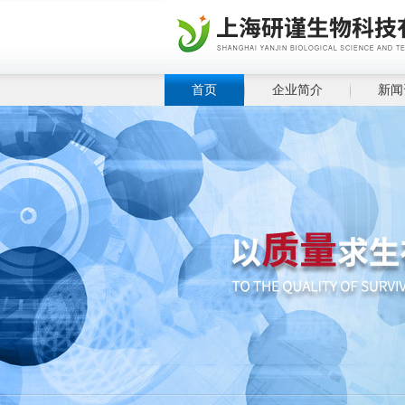
首页
企业简介
新闻