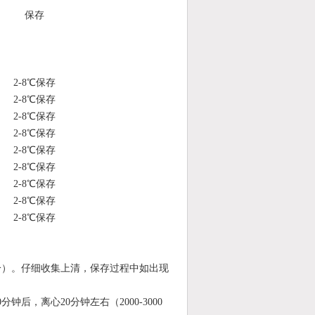
保存
2-8℃保存
2-8℃保存
2-8℃保存
2-8℃保存
2-8℃保存
2-8℃保存
2-8℃保存
2-8℃保存
2-8℃保存
0转/分）。仔细收集上清，保存过程中如出现
钟后，离心20分钟左右（2000-3000