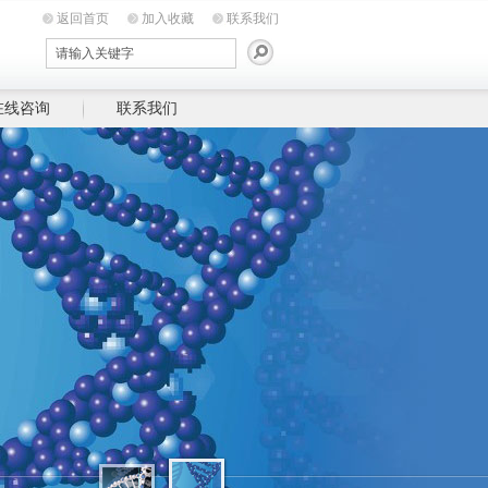
返回首页
加入收藏
联系我们
在线咨询
联系我们