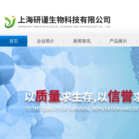
首页
企业简介
新闻资讯
产品展示