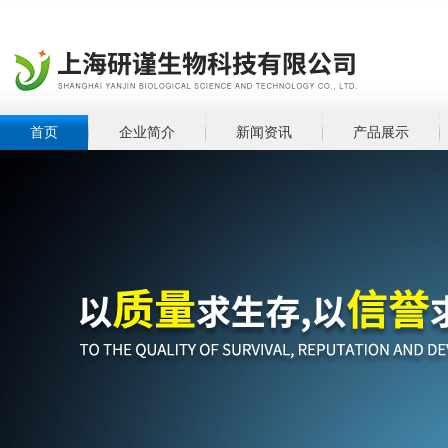
首页
企业简介
新闻资讯
产品展示