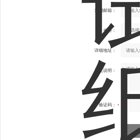
常用邮箱：
省份：
详细地址：
补充说明：
验证码：