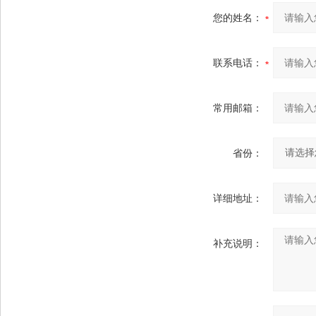
您的姓名：
联系电话：
常用邮箱：
省份：
详细地址：
补充说明：