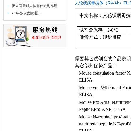
人轮状病毒抗体（RV-Ab）EL
伊立替康对人体有什么副作用
21年春节放假通知
中文名称：人轮状病毒抗体（
试剂盒保存：
2-8
℃
供货方式：现货供应
需要其它试剂盒或产品说明
其它部分优势产品：
Mouse coagulation factor
Ⅹ
ELISA
Mouse von Willebrand Fac
ELISA
Mouse Pro Atrial Natriureti
Peptide,Pro-ANP ELISA
Mouse N-terminal pro-brain
natriuretic peptide,NT-pro
ELISA