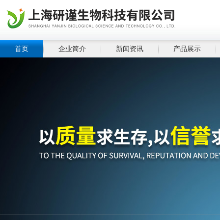
首页
企业简介
新闻资讯
产品展示