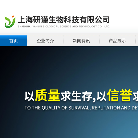
首页
企业简介
新闻资讯
产品展示