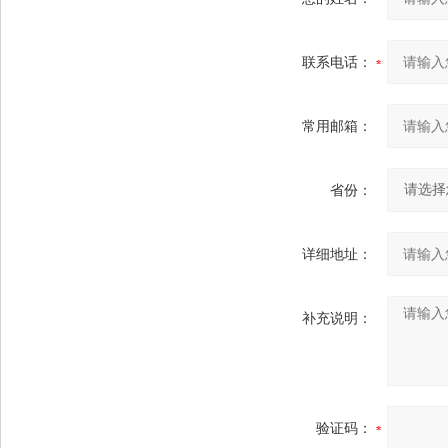
联系电话：
常用邮箱：
省份：
详细地址：
补充说明：
验证码：