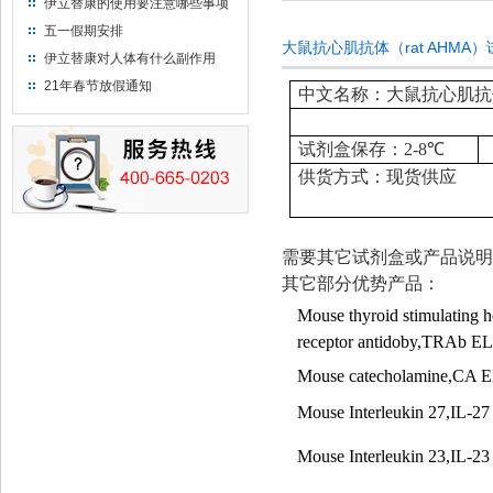
伊立替康的使用要注意哪些事项
五一假期安排
大鼠抗心肌抗体（rat AHMA
伊立替康对人体有什么副作用
21年春节放假通知
中文名称：大鼠抗心肌抗体
试剂盒保存：
2-8
℃
供货方式：现货供应
需要其它试剂盒或产品说明
其它部分优势产品：
Mouse thyroid stimulating 
receptor antidoby,TRAb E
Mouse catecholamine,CA 
Mouse Interleukin 27,IL-2
Mouse Interleukin 23,IL-2