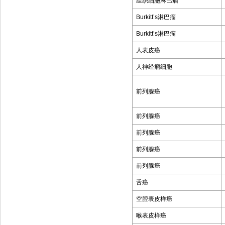
组织细胞淋巴瘤
Burkitt’s
淋巴瘤
Burkitt’s
淋巴瘤
人表皮癌
人神经瘤细胞
前列腺癌
前列腺癌
前列腺癌
前列腺癌
前列腺癌
舌癌
空腔表皮样癌
喉表皮样癌