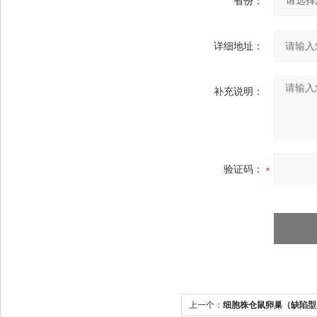
省份：
详细地址：
补充说明：
验证码：
上一个：
细胞株仓鼠卵巢（缺陷型）CH