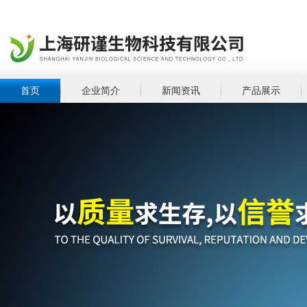
首页
企业简介
新闻资讯
产品展示