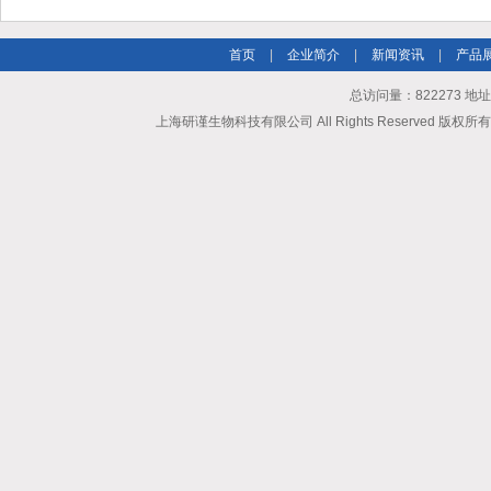
首页
|
企业简介
|
新闻资讯
|
产品
总访问量：822273 地
上海研谨生物科技有限公司 All Rights Reserved 版权所