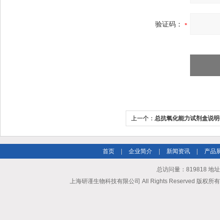
验证码：
上一个：
总抗氧化能力试剂盒说明
首页
|
企业简介
|
新闻资讯
|
产品
总访问量：819818 地
上海研谨生物科技有限公司 All Rights Reserved 版权所