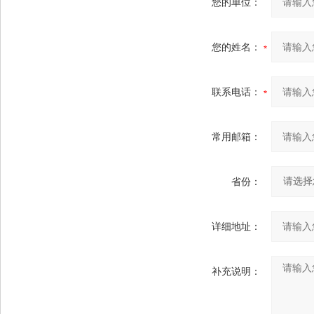
您的单位：
您的姓名：
联系电话：
常用邮箱：
省份：
详细地址：
补充说明：