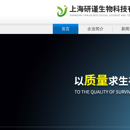
首页
企业简介
新闻