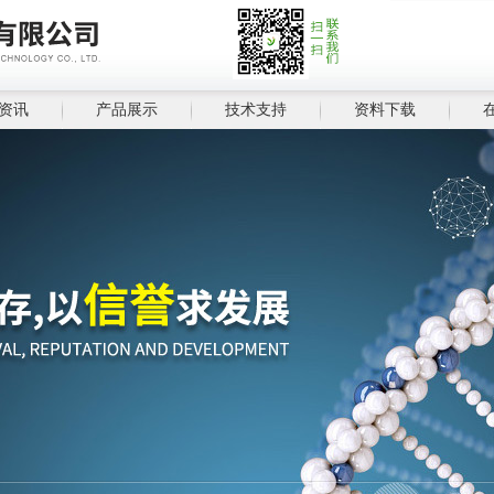
资讯
产品展示
技术支持
资料下载