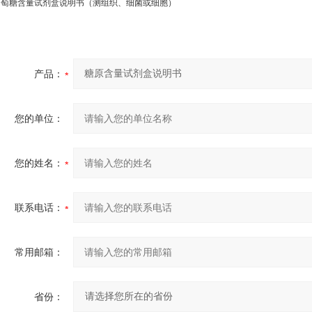
葡萄糖含量试剂盒说明书（测组织、细菌或细胞）
产品：
您的单位：
您的姓名：
联系电话：
常用邮箱：
省份：