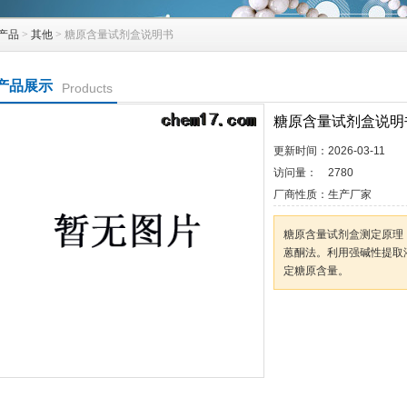
产品
>
其他
> 糖原含量试剂盒说明书
产品展示
Products
糖原含量试剂盒说明
更新时间：
2026-03-11
访问量：
2780
厂商性质：
生产厂家
糖原含量试剂盒测定原理
蒽酮法。利用强碱性提取
定糖原含量。