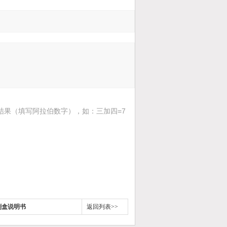
结果（填写阿拉伯数字），如：三加四=7
剂盒说明书
返回列表>>