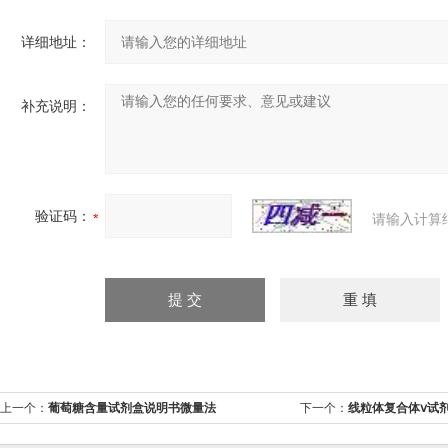
详细地址：
补充说明：
验证码：
请输入计算
上一个：
葡萄糖含量试剂盒说明书微量法
下一个：
线粒体复合体ⅴ试