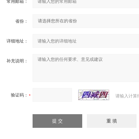
常用邮箱：
省份：
详细地址：
补充说明：
验证码：
请输入计算