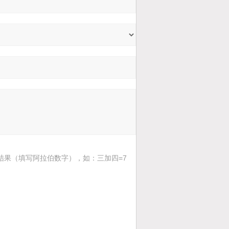
结果（填写阿拉伯数字），如：三加四=7