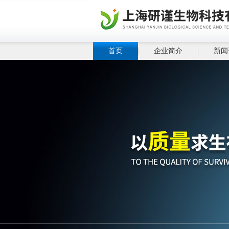
首页
企业简介
新闻