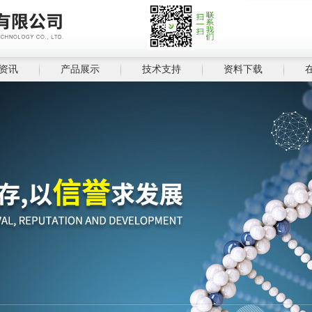
资讯
产品展示
技术支持
资料下载