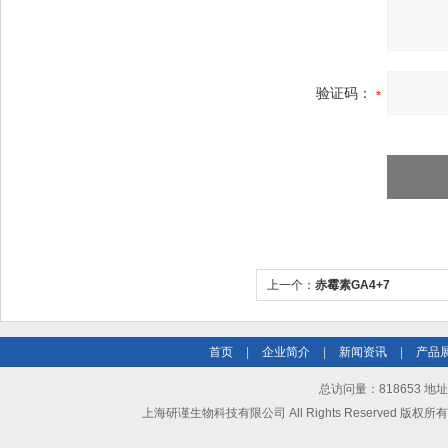
验证码：
上一个：
赤霉素GA4+7
首页
|
企业简介
|
新闻资讯
|
产品
总访问量：818653 地
上海研谨生物科技有限公司 All Rights Reserved 版权所