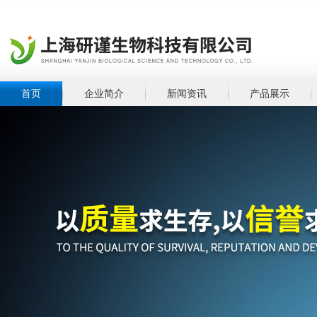
首页
企业简介
新闻资讯
产品展示