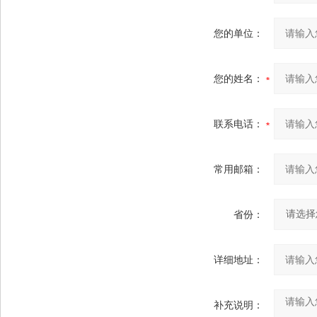
您的单位：
您的姓名：
联系电话：
常用邮箱：
省份：
详细地址：
补充说明：