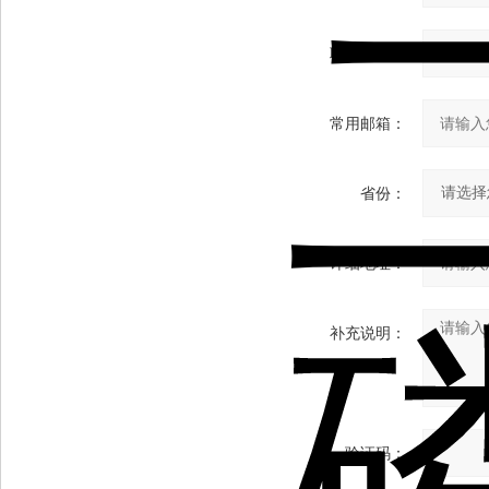
联系电话：
常用邮箱：
省份：
详细地址：
补充说明：
验证码：