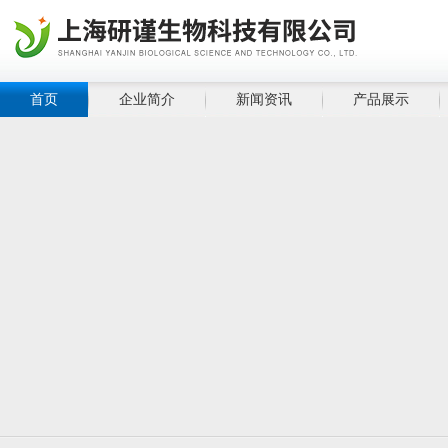
首页
企业简介
新闻资讯
产品展示