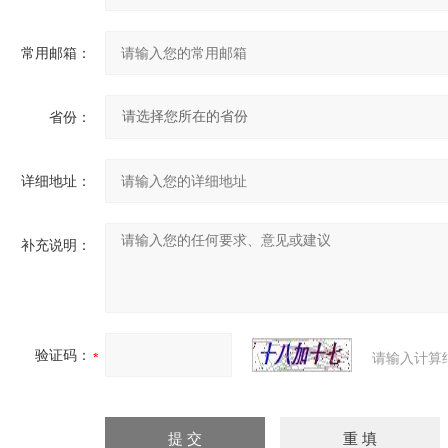
常用邮箱：
省份：
详细地址：
补充说明：
验证码：
请输入计算