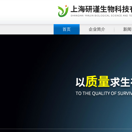
首页
企业简介
新闻