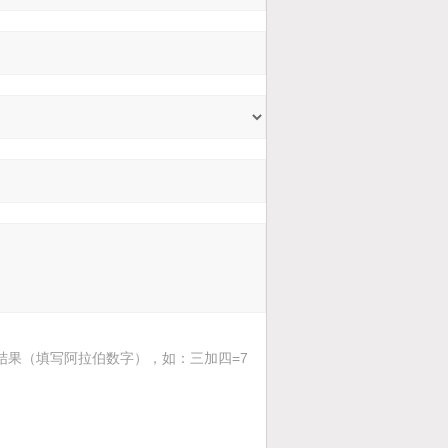
结果（填写阿拉伯数字），如：三加四=7