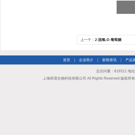
上一个：
2-脱氧-D-葡萄糖
首页
|
企业简介
|
新闻资讯
|
产品
总访问量：819311 地
上海研谨生物科技有限公司 All Rights Reserved 版权所