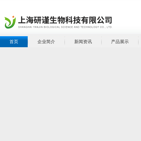
首页
企业简介
新闻资讯
产品展示