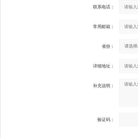
联系电话：
常用邮箱：
省份：
详细地址：
补充说明：
验证码：