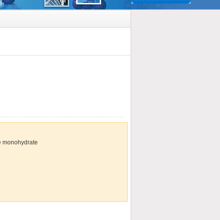
 monohydrate