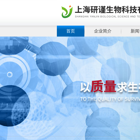
首页
企业简介
新闻