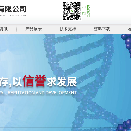
资讯
产品展示
技术支持
资料下载