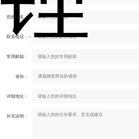
您的姓名：
联系电话：
常用邮箱：
省份：
详细地址：
补充说明：