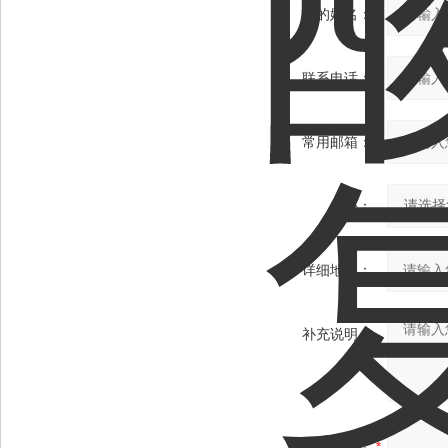
您的姓名：
联系电话：
常用邮箱：
省份：
详细地址：
补充说明：
验证码：