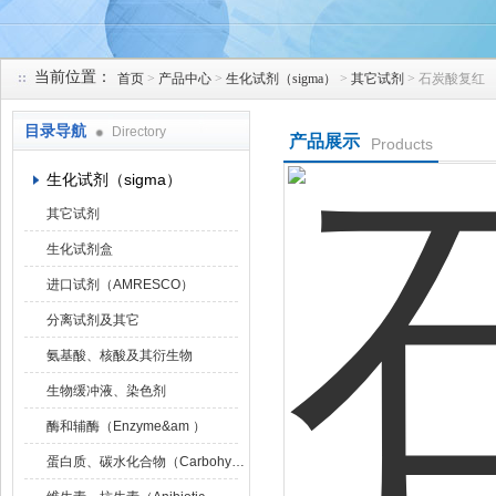
当前位置：
首页
>
产品中心
>
生化试剂（sigma）
>
其它试剂
> 石炭酸复红
上海研谨生物科技有限公司
目录导航
Directory
产品展示
Products
生化试剂（sigma）
其它试剂
生化试剂盒
进口试剂（AMRESCO）
分离试剂及其它
氨基酸、核酸及其衍生物
生物缓冲液、染色剂
酶和辅酶（Enzyme&am ）
蛋白质、碳水化合物（Carbohydrat）