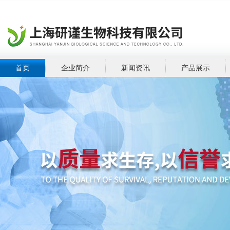
首页
企业简介
新闻资讯
产品展示