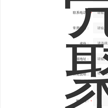
联系电话：
常用邮箱：
省份：
详细地址：
补充说明：
验证码：