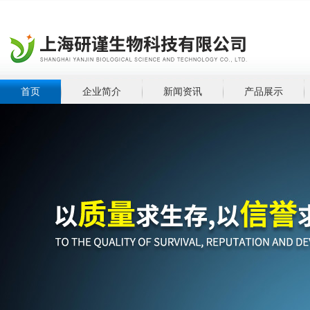
首页
企业简介
新闻资讯
产品展示