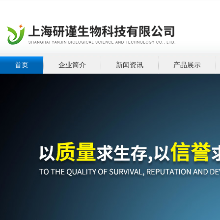
首页
企业简介
新闻资讯
产品展示