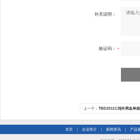
补充说明：
验证码：
上一个：
TBD2011C鸡外周血
首页
|
企业简介
|
新闻资讯
|
产品