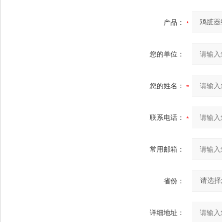
产品：
您的单位：
您的姓名：
联系电话：
常用邮箱：
省份：
详细地址：