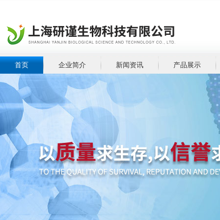
首页
企业简介
新闻资讯
产品展示