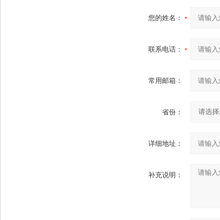
您的姓名：
联系电话：
常用邮箱：
省份：
详细地址：
补充说明：