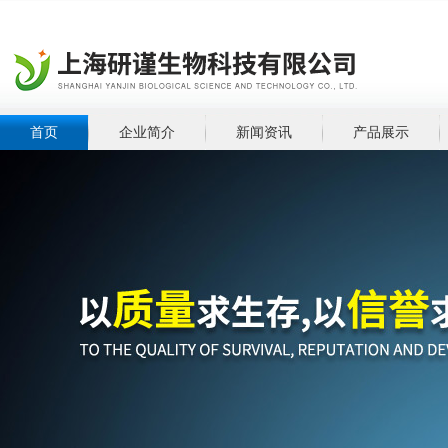
首页
企业简介
新闻资讯
产品展示