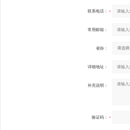
联系电话：
常用邮箱：
省份：
详细地址：
补充说明：
验证码：