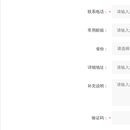
联系电话：
常用邮箱：
省份：
详细地址：
补充说明：
验证码：