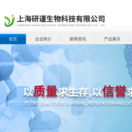
首页
企业简介
新闻资讯
产品展示