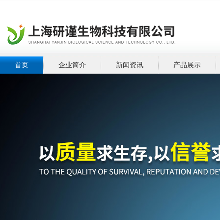
首页
企业简介
新闻资讯
产品展示