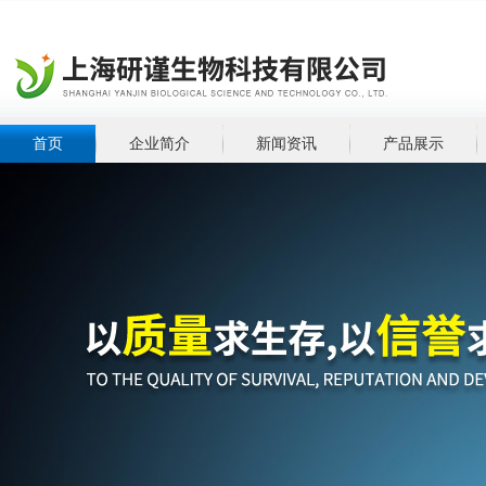
首页
企业简介
新闻资讯
产品展示