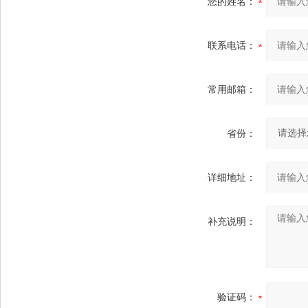
您的姓名：
联系电话：
常用邮箱：
省份：
详细地址：
补充说明：
验证码：