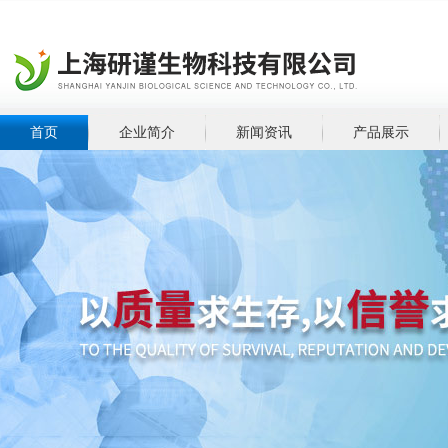
首页
企业简介
新闻资讯
产品展示