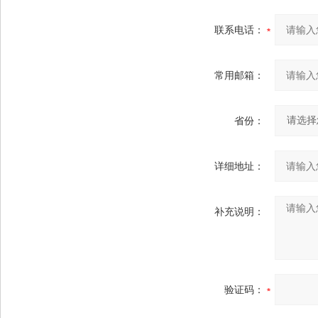
联系电话：
常用邮箱：
省份：
详细地址：
补充说明：
验证码：