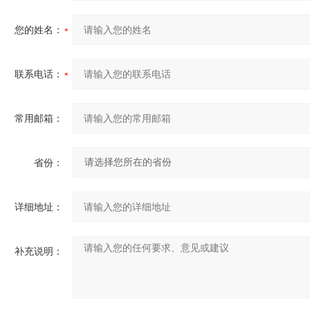
您的姓名：
联系电话：
常用邮箱：
省份：
详细地址：
补充说明：