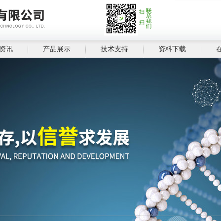
资讯
产品展示
技术支持
资料下载