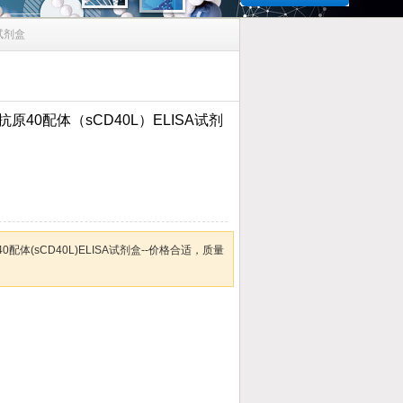
试剂盒
40配体（sCD40L）ELISA试剂
体(sCD40L)ELISA试剂盒--价格合适，质量