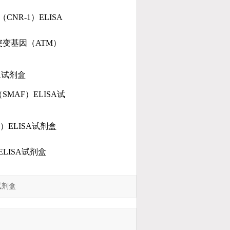
（CNR-1）ELISA
突变基因
（ATM）
A
试剂盒
（SMAF）ELISA
试
）ELISA
试剂盒
ELISA
试剂盒