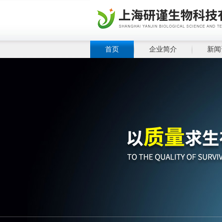
首页
企业简介
新闻