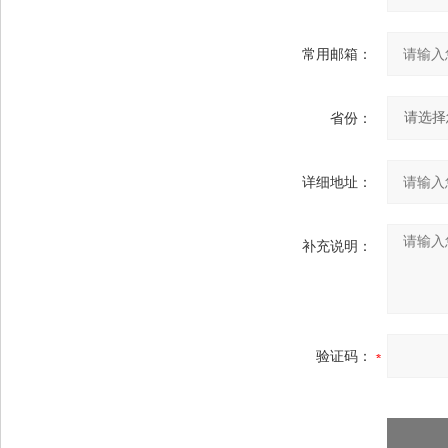
常用邮箱：
省份：
详细地址：
补充说明：
验证码：