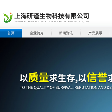
首页
企业简介
新闻资讯
产品展示