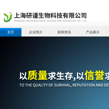
首页
企业简介
新闻资讯
产品展示