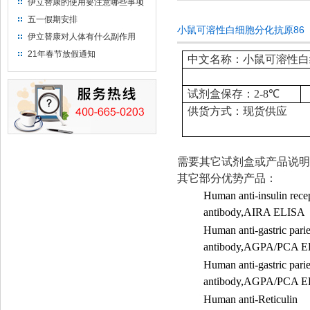
伊立替康的使用要注意哪些事项
五一假期安排
小鼠可溶性白细胞分化抗原86（B7
伊立替康对人体有什么副作用
21年春节放假通知
中文名称：小鼠可溶性白细胞
试剂盒保存：
2-8
℃
供货方式：现货供应
需要其它试剂盒或产品说明
其它部分优势产品：
Human anti-insulin rece
antibody,AIRA ELISA
Human anti-gastric pariet
antibody,AGPA/PCA 
Human anti-gastric pariet
antibody,AGPA/PCA 
Human anti-Reticulin