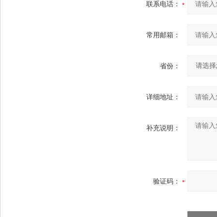
联系电话：
常用邮箱：
省份：
详细地址：
补充说明：
验证码：