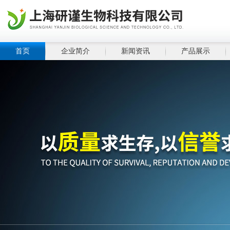
首页
企业简介
新闻资讯
产品展示