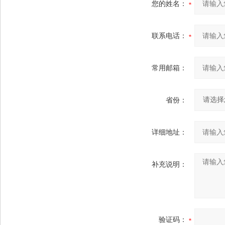
您的姓名：
联系电话：
常用邮箱：
省份：
详细地址：
补充说明：
验证码：