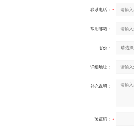
联系电话：
常用邮箱：
省份：
详细地址：
补充说明：
验证码：