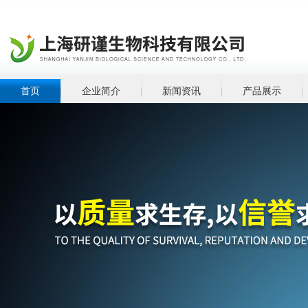
首页
企业简介
新闻资讯
产品展示