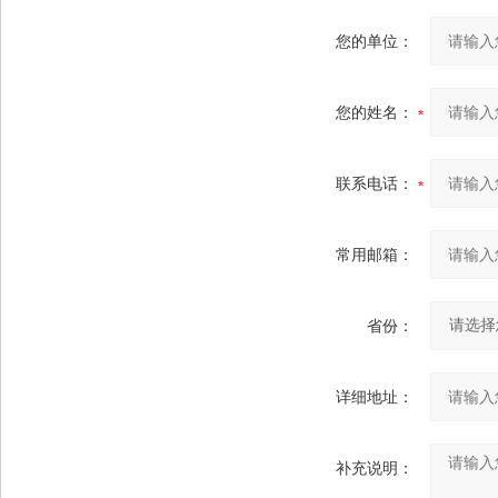
您的单位：
您的姓名：
联系电话：
常用邮箱：
省份：
详细地址：
补充说明：