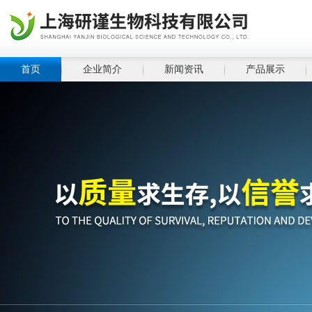
首页
企业简介
新闻资讯
产品展示