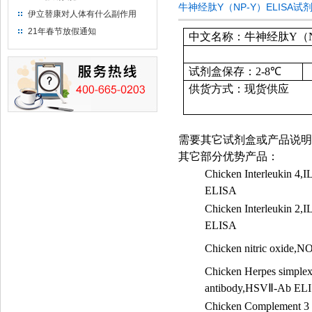
牛神经肽Y（NP-Y）ELISA
伊立替康对人体有什么副作用
21年春节放假通知
中文名称：牛神经肽Y（NP
试剂盒保存：
2-8
℃
供货方式：现货供应
需要其它试剂盒或产品说明
其它部分优势产品：
Chicken Interleukin 4,I
ELISA
Chicken Interleukin 2,I
ELISA
Chicken nitric oxide,
Chicken Herpes simple
antibody,HSV
Ⅱ
-Ab EL
Chicken Complement 3 s