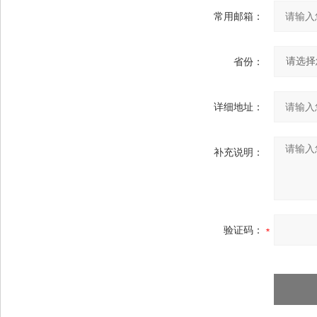
常用邮箱：
省份：
详细地址：
补充说明：
验证码：