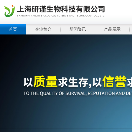
首页
企业简介
新闻资讯
产品展示