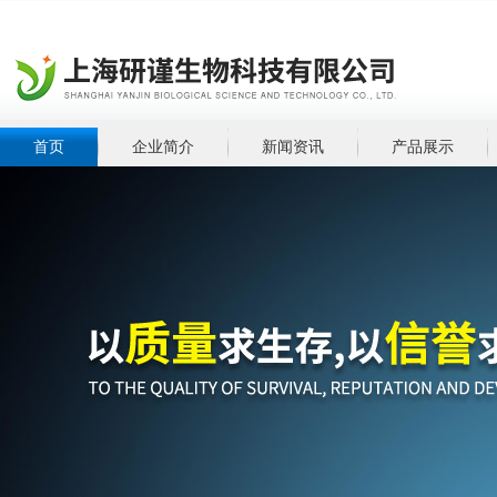
首页
企业简介
新闻资讯
产品展示