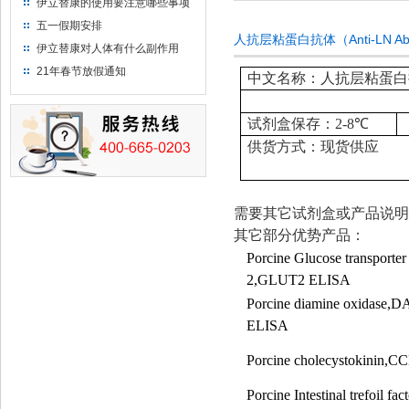
伊立替康的使用要注意哪些事项
五一假期安排
人抗层粘蛋白抗体（Anti-LN A
伊立替康对人体有什么副作用
21年春节放假通知
中文名称：人抗层粘蛋白抗体（
试剂盒保存：
2-8
℃
供货方式：现货供应
需要其它试剂盒或产品说明
其它部分优势产品：
Porcine Glucose transporter
2,GLUT2 ELISA
Porcine diamine oxidase,
ELISA
Porcine cholecystokinin,
Porcine Intestinal trefoil fac