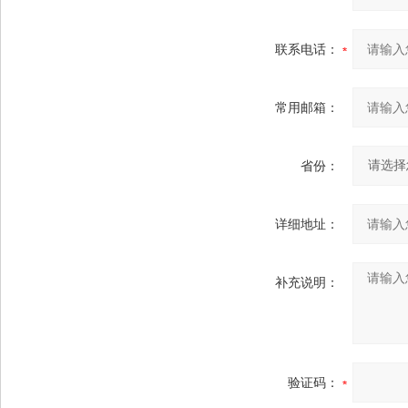
联系电话：
常用邮箱：
省份：
详细地址：
补充说明：
验证码：