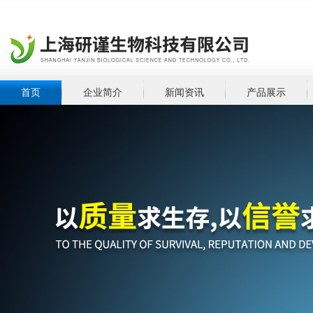
首页
企业简介
新闻资讯
产品展示