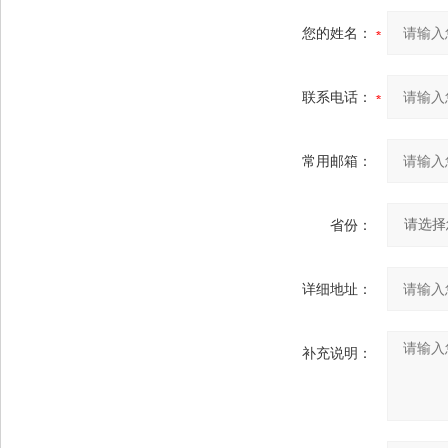
您的姓名：
联系电话：
常用邮箱：
省份：
详细地址：
补充说明：