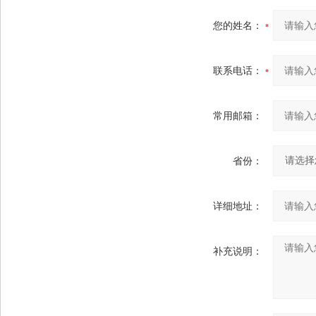
您的姓名：
联系电话：
常用邮箱：
省份：
详细地址：
补充说明：