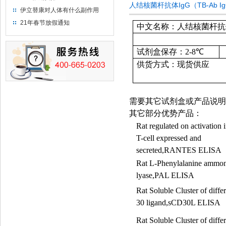
人结核菌杆抗体IgG（TB-Ab 
伊立替康对人体有什么副作用
21年春节放假通知
中文名称：人结核菌杆抗体Ig
试剂盒保存：
2-8
℃
供货方式：现货供应
需要其它试剂盒或产品说明
其它部分优势产品：
Rat regulated on activation 
T-cell expressed and
secreted,RANTES ELISA
Rat L-Phenylalanine ammon
lyase,PAL ELISA
Rat Soluble Cluster of differ
30 ligand,sCD30L ELISA
Rat Soluble Cluster of differ