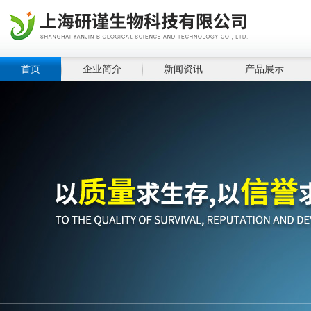
首页
企业简介
新闻资讯
产品展示