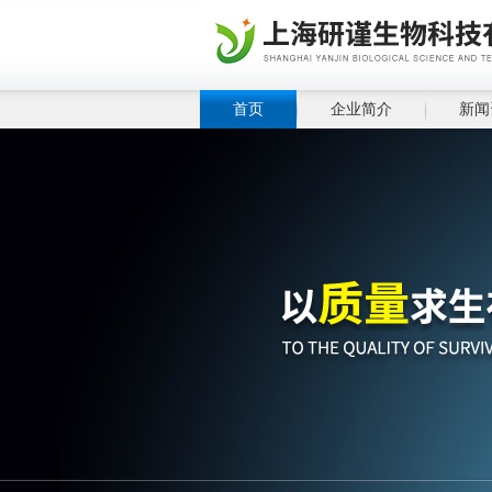
首页
企业简介
新闻