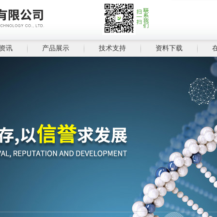
资讯
产品展示
技术支持
资料下载