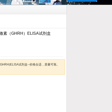
素（GHRH）ELISA试剂盒
HRH)ELISA试剂盒--价格合适，质量可靠。