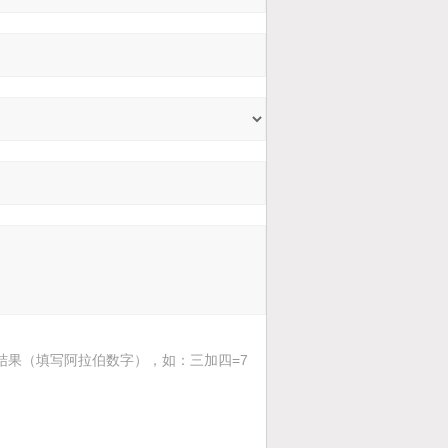
结果（填写阿拉伯数字），如：三加四=7