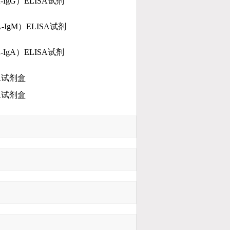
-IgG）ELISA
试剂
-IgM）ELISA
试剂
-IgA）ELISA
试剂
A
试剂盒
A
试剂盒