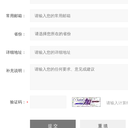
常用邮箱：
省份：
详细地址：
补充说明：
验证码：
请输入计算