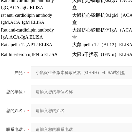
Rat anti-cardiolipin antibody
大鼠抗心磷脂抗体
IgG（ACA
IgG,ACA-IgG ELISA
盒
rat anti-cardiolipin antibody
大鼠抗心磷脂抗体
IgM（ACA
IgM,ACA-IgM ELISA
盒
Rat anti-cardiolipin antibody
大鼠抗心磷脂抗体
IgA（ACA
IgA,ACA-IgA ELISA
盒
Rat apelin 12,AP12 ELISA
大鼠
apelin 12（AP12）ELIS
Rat Interferon
α
,IFN-
α
ELISA
大鼠α干扰素
（IFN-
α
）ELIS
产品：
您的单位：
您的姓名：
联系电话：