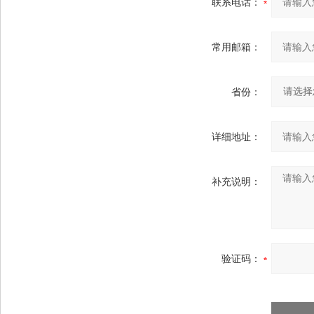
联系电话：
常用邮箱：
省份：
详细地址：
补充说明：
验证码：