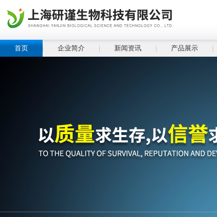
首页
企业简介
新闻资讯
产品展示