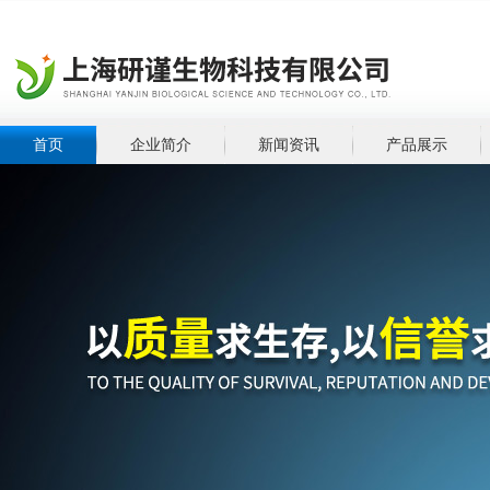
首页
企业简介
新闻资讯
产品展示