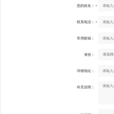
您的姓名：
联系电话：
常用邮箱：
省份：
详细地址：
补充说明：