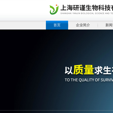
首页
企业简介
新闻