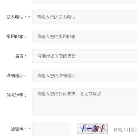
联系电话：
常用邮箱：
省份：
详细地址：
补充说明：
验证码：
请输入计算