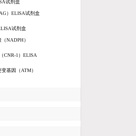
SA
试剂盒
AG）ELISA
试剂盒
ELISA
试剂盒
酸
（NADPH）
（CNR-1）ELISA
突变基因
（ATM）