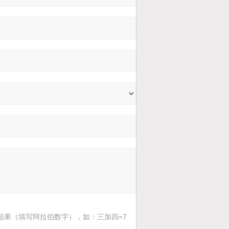
结果（填写阿拉伯数字），如：三加四=7