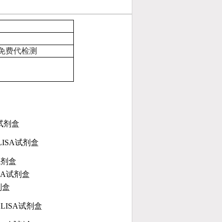
）
免费代检测
试剂盒
ISA
试剂盒
试剂盒
SA
试剂盒
剂盒
LISA
试剂盒