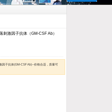
）
刺激因子抗体（GM-CSF Ab）
子抗体(GM-CSF Ab)--价格合适，质量可