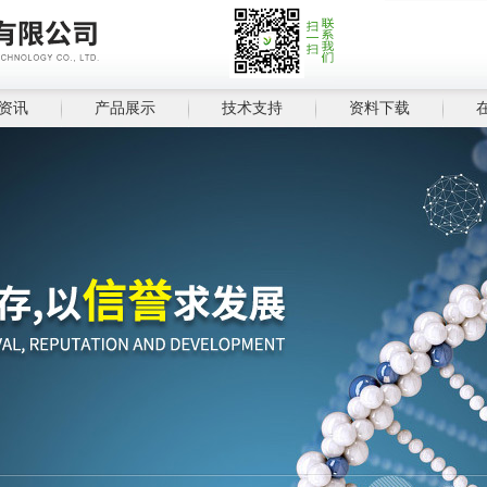
资讯
产品展示
技术支持
资料下载