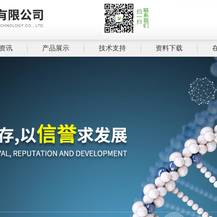
资讯
产品展示
技术支持
资料下载