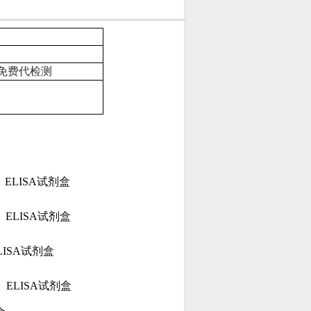
免费代检测
ELISA
试剂盒
）ELISA
试剂盒
ISA
试剂盒
ELISA
试剂盒