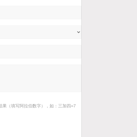
结果（填写阿拉伯数字），如：三加四=7