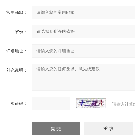
常用邮箱：
省份：
详细地址：
补充说明：
验证码：
请输入计算