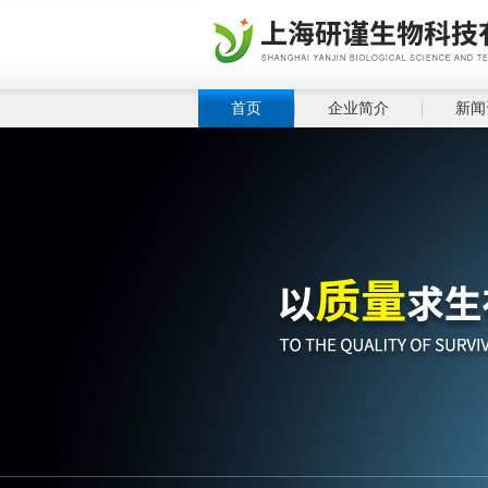
首页
企业简介
新闻