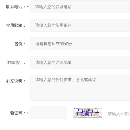
联系电话：
常用邮箱：
省份：
详细地址：
补充说明：
验证码：
请输入计算