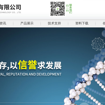
资讯
产品展示
技术支持
资料下载