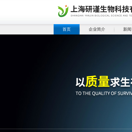
首页
企业简介
新闻