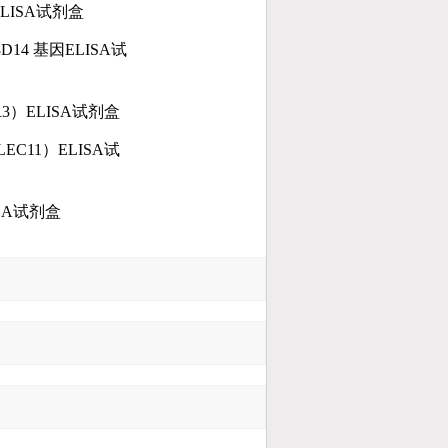
ELISA
试剂盒
8D14
基因
ELISA
试
3）ELISA
试剂盒
LEC11）ELISA
试
SA
试剂盒