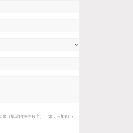
结果（填写阿拉伯数字），如：三加四=7