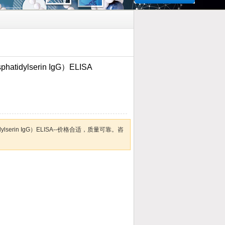
idylserin IgG）ELISA
dylserin IgG）ELISA--价格合适，质量可靠。咨