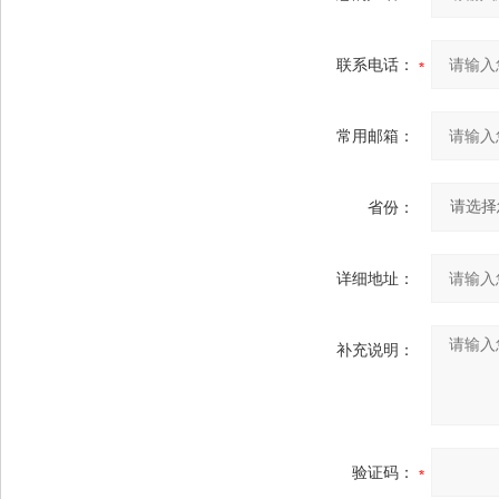
联系电话：
常用邮箱：
省份：
详细地址：
补充说明：
验证码：