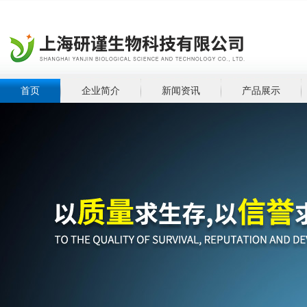
首页
企业简介
新闻资讯
产品展示