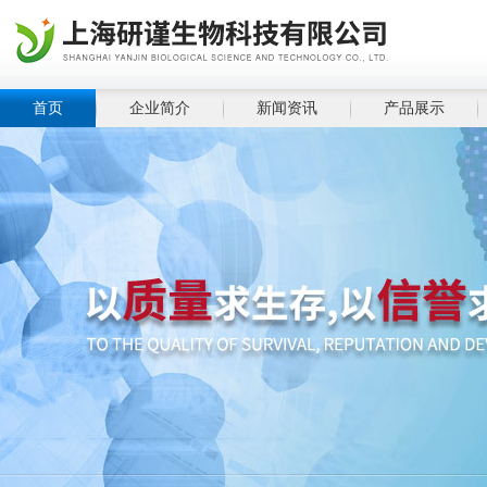
首页
企业简介
新闻资讯
产品展示