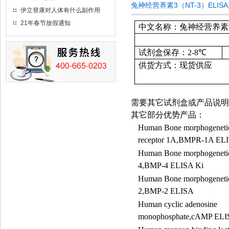
兔神经营养素3（NT-3）ELI
伊立替康对人体有什么副作用
21年春节放假通知
中文名称：兔神经营养素3（
试剂盒保存：
2-8
℃
供货方式：现货供应
需要其它试剂盒或产品说明
其它部分优势产品：
Human Bone morphogenetic
receptor 1A,BMPR-1A EL
Human Bone morphogenetic
4,BMP-4 ELISA Ki
Human Bone morphogenetic
2,BMP-2 ELISA
Human cyclic adenosine
monophosphate,
cAMP
ELI