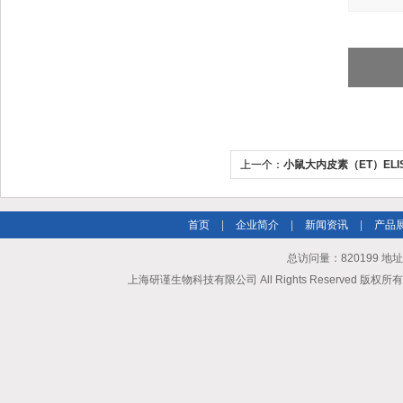
上一个：
小鼠大内皮素（ET）ELI
首页
|
企业简介
|
新闻资讯
|
产品
总访问量：820199 地
上海研谨生物科技有限公司 All Rights Reserved 版权所