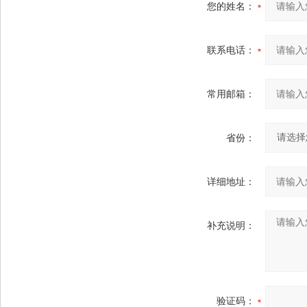
您的姓名：
联系电话：
常用邮箱：
省份：
详细地址：
补充说明：
验证码：