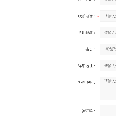
联系电话：
常用邮箱：
省份：
详细地址：
补充说明：
验证码：