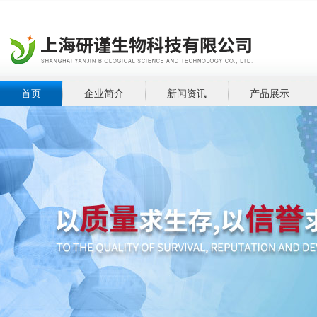
首页
企业简介
新闻资讯
产品展示