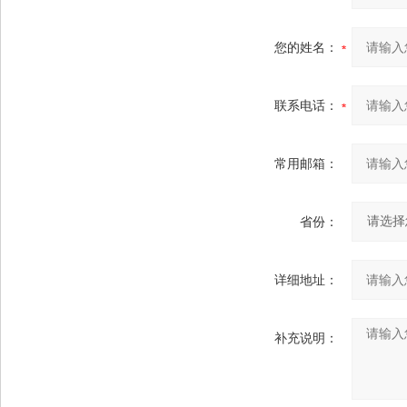
您的姓名：
联系电话：
常用邮箱：
省份：
详细地址：
补充说明：