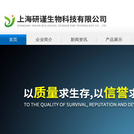
首页
企业简介
新闻资讯
产品展示