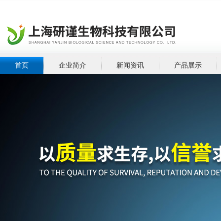
首页
企业简介
新闻资讯
产品展示