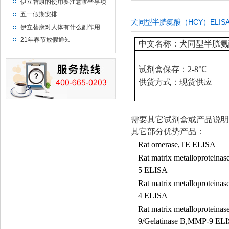
伊立替康的使用要注意哪些事项
五一假期安排
犬同型半胱氨酸（HCY）ELIS
伊立替康对人体有什么副作用
21年春节放假通知
中文名称：犬同型半胱氨酸
试剂盒保存：
2-8
℃
供货方式：现货供应
需要其它试剂盒或产品说明
其它部分优势产品：
Rat omerase,TE ELISA
Rat matrix metalloproteina
5 ELISA
Rat matrix metalloproteina
4 ELISA
Rat matrix metalloproteinas
9/Gelatinase B,MMP-9 EL