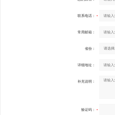
联系电话：
常用邮箱：
省份：
详细地址：
补充说明：
验证码：